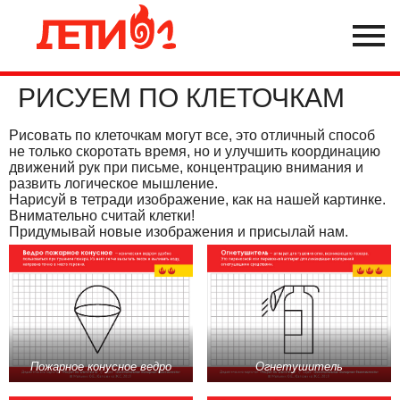
РИСУЕМ ПО КЛЕТОЧКАМ
Рисовать по клеточкам могут все, это отличный способ
не только скоротать время, но и улучшить координацию
движений рук при письме, концентрацию внимания и
развить логическое мышление.
Нарисуй в тетради изображение, как на нашей картинке.
Внимательно считай клетки!
Придумывай новые изображения и присылай нам.
Пожарное конусное ведро
Огнетушитель